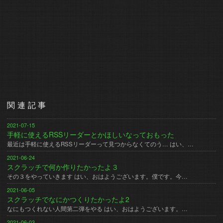
関連記事
2021-07-15
手軽に使えるRSSリーダーとかほしいなっておもった
最近は手軽に使えるRSSリーダーって見つからなくてのう… はい、…
2021-06-24
スクラッチで何か作りたかったよ３
その３をやっていきます はい、おはようございます。僕です。今…
2021-06-05
スクラッチでなにかつくりたかったよ2
なにもつくれない人間第二弾をやる はい、おはようございます。…
2021-06-03