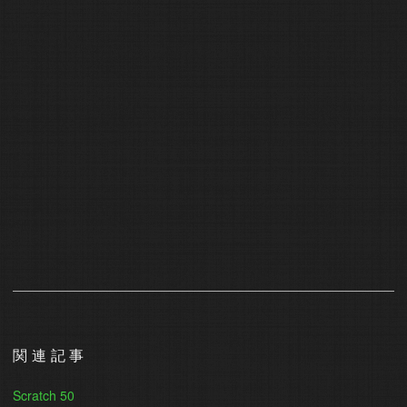
関連記事
Scratch 50