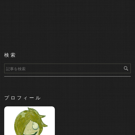
検索
プロフィール