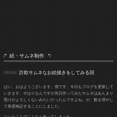
続・サムネ制作
詐欺サムネなお絵描きをしてみる回
はい、おはようございます。僕です。今日もブログを更新して
いきます。やはりなんですが先日作ってみたサムネはあんまり
受けがよろしくないみたいだったんですよね。が、数を増やし
て再度検証することにしました。
ということでこんなん作ってしまった。