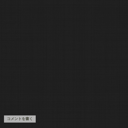
コメントを書く